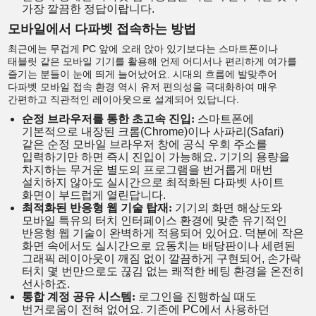
가장 깔끔한 정답이랍니다.
모바일에서 다파벳 접속하는 방법
최근에는 무겁게 PC 앞에 오래 앉아 있기보다는 스마트폰이나
태블릿 같은 모바일 기기를 활용해 언제 어디서나 편리하게 여가를
즐기는 분들이 눈에 띄게 늘어났어요. 시대의 흐름에 발맞추어
다파벳 모바일 접속 환경 역시 유저 편의성을 극대화하여 매우
간편하고 직관적인 레이아웃으로 설계되어 있답니다.
순정 브라우저를 통한 초고속 진입:
스마트폰에
기본적으로 내장된 크롬(Chrome)이나 사파리(Safari)
같은 순정 모바일 브라우저 창에 공식 우회 주소를
입력하기만 하면 즉시 진입이 가능해요. 기기의 용량을
차지하는 무거운 별도의 프로그램을 번거롭게 매번
설치하지 않아도 실시간으로 최적화된 다파벳 사이트
화면이 부드럽게 열린답니다.
최적화된 반응형 웹 기술 탑재:
기기의 화면 해상도와
모바일 특유의 터치 인터페이스 환경에 맞춘 유기적인
반응형 웹 기술이 완벽하게 적용되어 있어요. 덕분에 작은
화면 속에서도 실시간으로 요동치는 배당판이나 세련된
그래픽 레이아웃이 깨짐 없이 깔끔하게 구현되어, 손가락
터치 몇 번만으로도 끊김 없는 쾌적한 베팅 환경을 온전히
선사하죠.
통합 계정 공유 시스템:
로그인을 진행하실 때도
번거로움이 전혀 없어요. 기존에 PC에서 사용하던