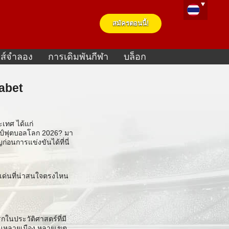
สมัครตอนนี้!
ส์จำลอง
การเดิมพันกีฬา
บล็อก
fabet
ะเทศ ได้แก่
มป์ฟุตบอลโลก 2026? มา
ก่อนการแข่งขันได้ที่นี่
ดเด่นที่น่าสนใจตรงไหน
ในประวัติศาสตร์ที่มี
นในหลายเมือง หลายเขต