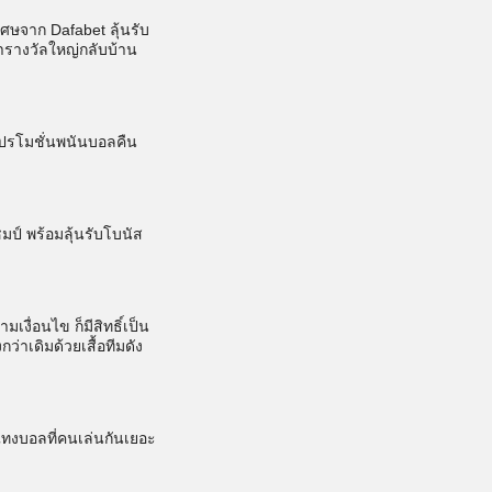
ษจาก Dafabet ลุ้นรับ
้ารางวัลใหญ่กลับบ้าน
ยโปรโมชั่นพนันบอลคืน
ป์ พร้อมลุ้นรับโบนัส
งื่อนไข ก็มีสิทธิ์เป็น
่าเดิมด้วยเสื้อทีมดัง
ทงบอลที่คนเล่นกันเยอะ