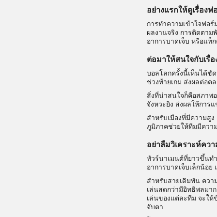
อย่างแรกให้ดูเรื่องฟอ
การทำความเข้าใจฟอร์มกั
ผลงานจริง การติดตามพ
อาการบาดเจ็บ หรือแท็ก
ต่อมาให้สนใจกับเร
บอลโลกครั้งนี้เห็นได้ช
ช่วงท้ายเกม ส่งผลต่อตล
สิ่งที่น่าสนใจก็คือส
จังหวะยิง ส่งผลให้การแ
สำหรับเมืองที่มีความสูง
ภูมิภาคช่วยให้ทีมมีคว
อย่าลืมวิเคราะห์ควา
ทัวร์นาเมนต์ที่ยาวขึ้นท
อาการบาดเจ็บเล็กน้อย แ
สำหรับสายเดิมพัน ความลึ
เล่นสดกว่ามีอิทธิพลมาก
เล่นของแต่ละทีม จะให้ข้
จับตา