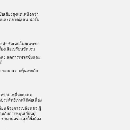
อเสียงสูงแต่เหนือกว่า
และตลาดผู้เล่น ฟอร์ม
ื่อยล้าชัดเจนโดยเฉพาะ
ี่ยงเสียเปรียบชัดเจน
้าลง ลดการเพรสซิ่งและ
์
ท้ายเกม ความคุ้นเคยกับ
ราะความเหนื่อยสะสม
ประสิทธิภาพได้ต่อเนื่อง
่ยนด้วยการเปลี่ยนตัว ผู้
อมกับการหมุนเวียนผู้
ราคาต่อรองสูงก็ยิ่งต้อง