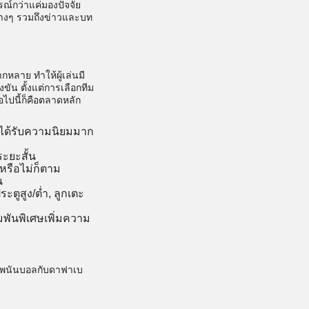
์กว่าแค่มองปัจจัย
้างๆ รวมถึงข่าวและบท
กหลาย ทำให้ผู้เล่นมี
ขัน ตั้งแต่การเลือกทีม
ไปนี้ก็คือตลาดหลัก
ที่ได้รับความนิยมมาก
ะยะสั้น
หรือไม่ก็ตาม
น
ตูสูง/ต่ำ, ลูกเตะ
พันพิเศษเพิ่มความ
นพนันบอลกับดาฟาเบ