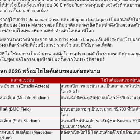
ได้สำเร็จเป็นครั้งแรกในรอบ 36 ปี พร้อมกับการลงทุนอย่างจริงจังด้านเยา
ก้าวขึ้นมาอย่างต่อเนื่อง
จากยุโรปอย่าง Jonathan David และ Stephen Eustáquio เป็นแกนหลักใ
ุมทีมของ Jesse Marsch ตอนนี้ทีมชาติแคนาดายังเดินหน้าดึงนักเตะสองสัญช
ึงภาพลักษณ์ใหม่ของทีมชาติที่กำลังเติบโตบนเวทีโลก
งผสมผสานระหว่างนักเตะจาก MLS อย่าง Richie Laryea กับแข้งระดับยุโรปม
s เพื่อสร้างทีมที่ทั้งแข็งแกร่ง รวดเร็ว และมีวินัยทางแท็กติก
 ไม่ใช่แค่การเป็นเจ้าภาพ แต่คือโอกาสประกาศตัวในฐานะชาติฟุตบอลยุค
ะในฟุตบอลโลกรอบสุดท้ายเป็นครั้งแรกในประวัติศาสตร์
ก 2026 พร้อมไฮไลต์เด่นของแต่ละสนาม
สนามแข่งขัน
ไฮไลต์ของสนามฟุตบ
อ อัซเตกา (Estadio Azteca)
สนามเปิดการแข่งขัน และเป็นสนามแรกในประวั
โลก 3 ครั้ง
สเตเดียม (MetLife Stadium)
สนามนัดชิงชนะเลิศฟุตบอลโลก 2026 ความจุปร
 ฟิลด์ (BMO Field)
ปรับขยายความจุเป็นประมาณ 45,700 ที่นั่ง 
โลก
ตเดียม (SoFi Stadium)
สนามดีไซน์ทันสมัย รองรับผู้ชมประมาณ 70,00
รูปแบบการจัดงาน
ดส-เบนซ์ สเตเดียม (Mercedes-
หลังคาเปิด-ปิดได้ โดดเด่นด้วยดีไซน์คล้ายเลน
adium)