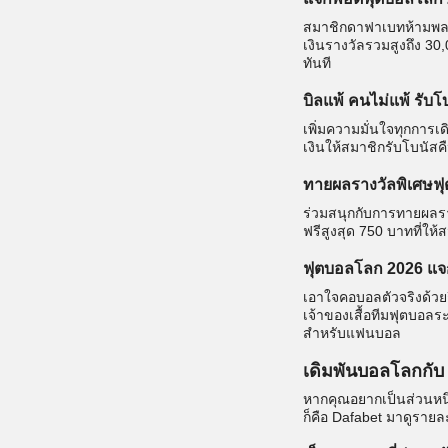
สมาชิกดาฟาเบทห้ามพลา
เงินรางวัลรวมสูงถึง 30
ทันที
บิลแพ้ คนไม่แพ้ รับโ
เพิ่มความมั่นใจทุกการ
เงินให้สมาชิกรับโบนัสคื
ทายผลรางวัลพิเศษฟุ
ร่วมสนุกกับการทายผลรา
ฟรีสูงสุด 750 บาทที่ให
ฟุตบอลโลก 2026 แจก
เอาใจคอบอลตัวจริงด้วยกิ
เจ้าของเสื้อทีมฟุตบอลร
สำหรับแฟนบอล
เดิมพันบอลโลกกับ
หากคุณอยากเป็นส่วนหนึ
ก็คือ Dafabet มาดูรายละเ